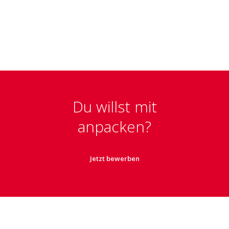
Du willst mit
anpacken?
Jetzt bewerben