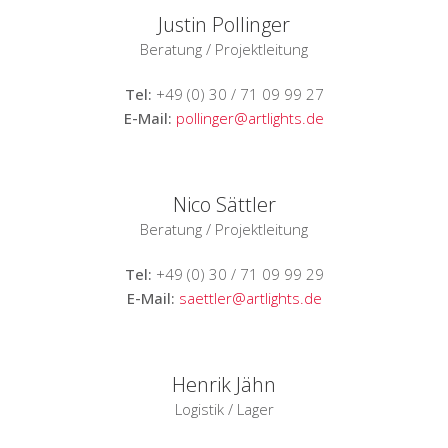
Justin Pollinger
Beratung / Projektleitung
Tel:
+49 (0) 30 / 71 09 99 27
E-Mail:
pollinger@artlights.de
Nico Sättler
Beratung / Projektleitung
Tel:
+49 (0) 30 / 71 09 99 29
E-Mail:
saettler@artlights.de
Henrik Jähn
Logistik / Lager