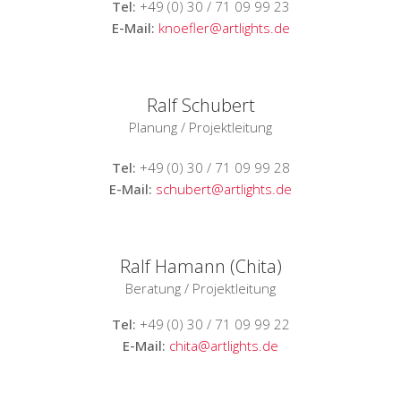
Tel:
+49 (0) 30 / 71 09 99 23
E-Mail:
knoefler@artlights.de
Ralf Schubert
Planung / Projektleitung
Tel:
+49 (0) 30 / 71 09 99 28
E-Mail:
schubert@artlights.de
Ralf Hamann (Chita)
Beratung / Projektleitung
Tel:
+49 (0) 30 / 71 09 99 22
E-Mail:
chita@artlights.de