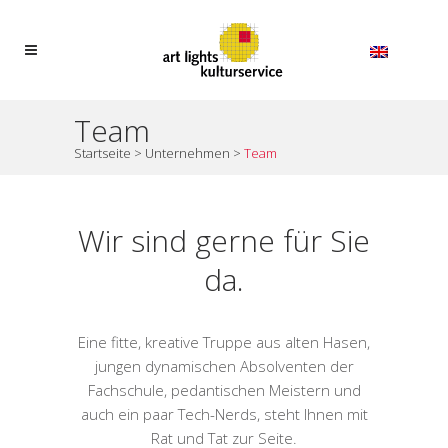
Team
Startseite
>
Unternehmen
>
Team
Wir sind gerne für Sie
da.
Eine fitte, kreative Truppe aus alten Hasen,
jungen dynamischen Absolventen der
Fachschule, pedantischen Meistern und
auch ein paar Tech-Nerds, steht Ihnen mit
Rat und Tat zur Seite.