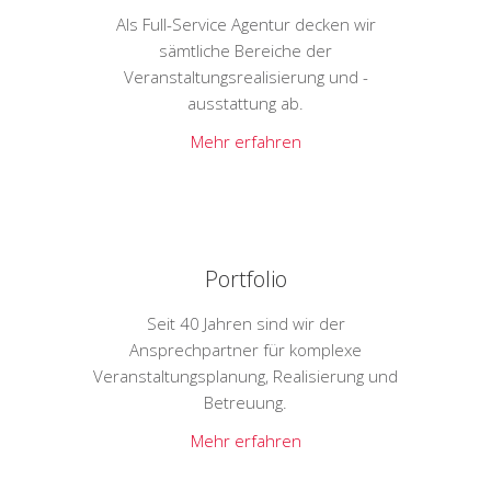
Als Full-Service Agentur decken wir
sämtliche Bereiche der
Veranstaltungsrealisierung und -
ausstattung ab.
Mehr erfahren
Portfolio
Seit 40 Jahren sind wir der
Ansprechpartner für komplexe
Veranstaltungsplanung, Realisierung und
Betreuung.
Mehr erfahren