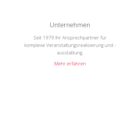
Unternehmen
Seit 1979 Ihr Ansprechpartner für
komplexe Veranstaltungsrealisierung und -
ausstattung.
Mehr erfahren