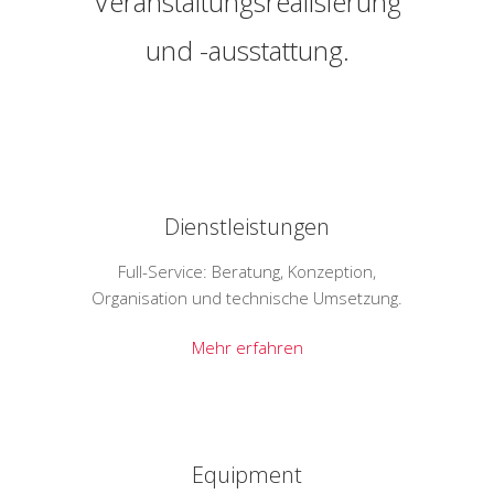
Veranstaltungsrealisierung
und -ausstattung.
Dienstleistungen
Full-Service: Beratung, Konzeption,
Organisation und technische Umsetzung.
Mehr erfahren
Equipment